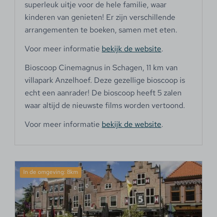
superleuk uitje voor de hele familie, waar
kinderen van genieten! Er zijn verschillende
arrangementen te boeken, samen met eten.
Voor meer informatie
bekijk de website
.
Bioscoop Cinemagnus in Schagen, 11 km van
villapark Anzelhoef. Deze gezellige bioscoop is
echt een aanrader! De bioscoop heeft 5 zalen
waar altijd de nieuwste films worden vertoond.
Voor meer informatie
bekijk de website
.
In de omgeving: 8km