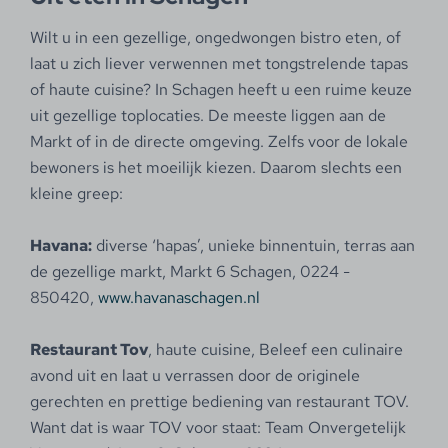
Wilt u in een gezellige, ongedwongen bistro eten, of
laat u zich liever verwennen met tongstrelende tapas
of haute cuisine? In Schagen heeft u een ruime keuze
uit gezellige toplocaties. De meeste liggen aan de
Markt of in de directe omgeving. Zelfs voor de lokale
bewoners is het moeilijk kiezen. Daarom slechts een
kleine greep:
Havana:
diverse ‘hapas’, unieke binnentuin, terras aan
de gezellige markt, Markt 6 Schagen, 0224 -
850420,
www.havanaschagen.nl
Restaurant Tov
, haute cuisine, Beleef een culinaire
avond uit en laat u verrassen door de originele
gerechten en prettige bediening van restaurant TOV.
Want dat is waar TOV voor staat: Team Onvergetelijk