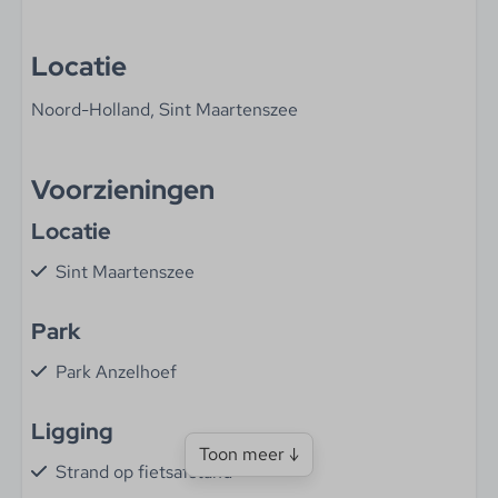
Locatie
Noord-Holland, Sint Maartenszee
Voorzieningen
Locatie
Sint Maartenszee
Park
Park Anzelhoef
Ligging
Toon meer ↓
Strand op fietsafstand