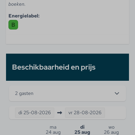
boeken.
Energielabel:
Beschikbaarheid en prijs
2 gasten
di
25-08-2026
vr
28-08-2026
ma
di
wo
24 aug
25 aug
26 aug