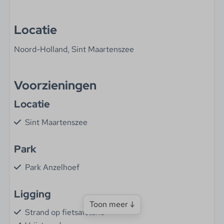
Locatie
Noord-Holland, Sint Maartenszee
Voorzieningen
Locatie
Sint Maartenszee
Park
Park Anzelhoef
Ligging
Toon meer ↓
Strand op fietsafstand