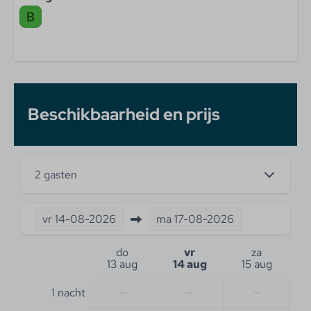
Beschikbaarheid en prijs
2 gasten
vr
14-08-2026
ma
17-08-2026
do
vr
za
13 aug
14 aug
15 aug
—
—
—
1 nacht